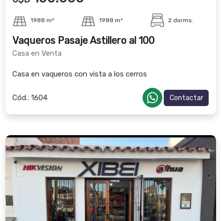
1988 m²
1988 m²
2 dorms.
Vaqueros Pasaje Astillero al 100
Casa en Venta
Casa en vaqueros con vista a los cerros
Cód.:
1604
Contactar