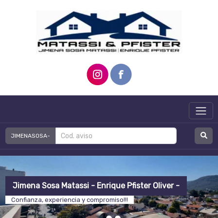
JIMENASOSA-