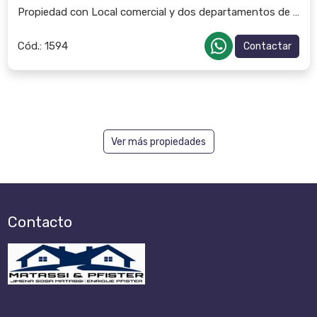
Propiedad con Local comercial y dos departamentos de 1 dor
Cód.:
1594
Contactar
Ver más propiedades
Contacto